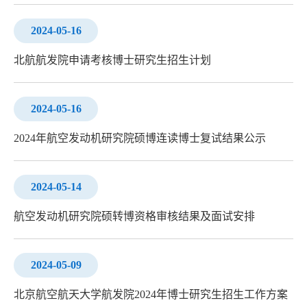
2024-05-16
北航航发院申请考核博士研究生招生计划
2024-05-16
2024年航空发动机研究院硕博连读博士复试结果公示
2024-05-14
航空发动机研究院硕转博资格审核结果及面试安排
2024-05-09
北京航空航天大学航发院2024年博士研究生招生工作方案