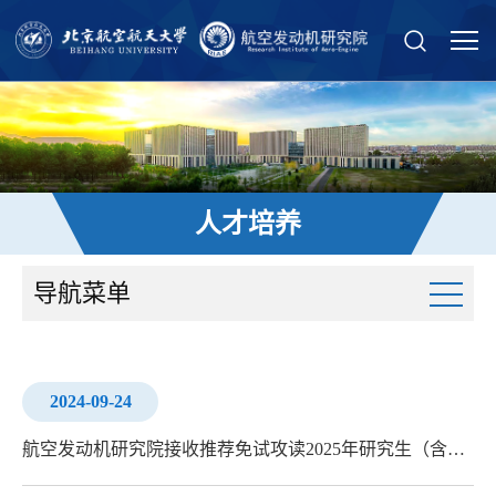
人才培养
导航菜单
2024-09-24
航空发动机研究院接收推荐免试攻读2025年研究生（含博士）面试安排