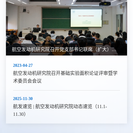
航空发动机研究院召开党支部书记联席（扩大）会，专题学习党的二十届四中全会精神
2023-04-27
航空发动机研究院召开基础实验面积论证评审暨学
术委员会会议
2025-11-30
航发速览 | 航空发动机研究院动态速览（11.1-
11.30）