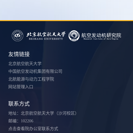
友情链接
北京航空航天大学
中国航空发动机集团有限公司
北航能源与动力工程学院
网站管理入口
联系方式
地址：北京航空航天大学（沙河校区）
邮编：102206
点击查看院办公室联系方式