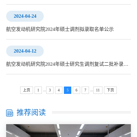
2024-04-24
航空发动机研究院2024年硕士调剂拟录取名单公示
2024-04-12
航空发动机研究院2024年硕士研究生调剂复试二批补录取结果公示
...
...
上页
1
3
4
5
6
7
11
下页
推荐阅读