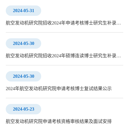
2024-05-31
航空发动机研究院招收2024年申请考核博士研究生补录取结果公示
2024-05-30
航空发动机研究院招收2024年硕博连读博士研究生补录取结果公示
2024-05-30
2024年航空发动机研究院申请考核博士复试结果公示
2024-05-23
航空发动机研究院申请考核资格审核结果及面试安排