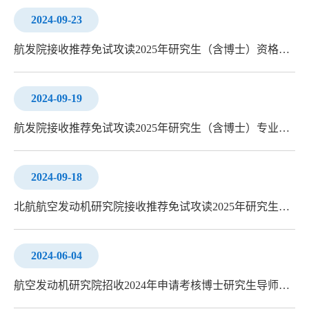
2024-09-23
航发院接收推荐免试攻读2025年研究生（含博士）资格审核结果
2024-09-19
航发院接收推荐免试攻读2025年研究生（含博士）专业及名额
2024-09-18
北航航空发动机研究院接收推荐免试攻读2025年研究生（含博士）工作方案
2024-06-04
航空发动机研究院招收2024年申请考核博士研究生导师调整公示